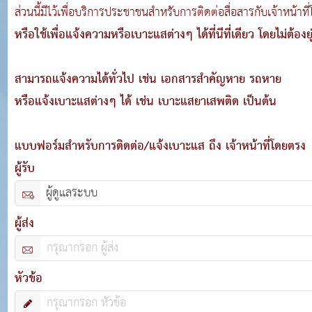
ส่วนนี้มีไว้เพื่อบริการประชาชนสำหรับการติดต่อสื่อสารกับเจ้าหน้าที่
หรือใช้เพื่อแจ้งความหรือเบาะแสต่างๆ ได้ที่นีที่เดียว โดยไม่ต้องย
สามารถแจ้งความได้ทั่วไป เช่น เอกสารสำคัญหาย รถหาย
หรือแจ้งเบาะแสต่างๆ ได้ เช่น เบาะแสยาเสพติด เป็นต้น
แบบฟอร์มสำหรับการติดต่อ/แจ้งเบาะแส ถึง เจ้าหน้าที่โดยตรง
ผู้รับ
ผู้ส่ง
หัวข้อ