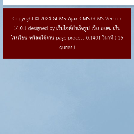
GCMS Ajax CMS
Copyright © 2024
GCMS Version
เว็บไซต์สำเร็จรูป เว็บ อบต. เว็บ
14.0.1 designed by
โรงเรียน พร้อมใช้งาน
page process
0.1401
วินาที (
15
quries.)