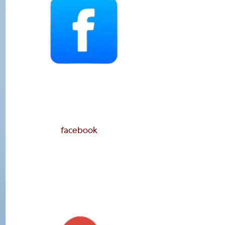
facebook