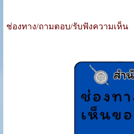
ช่องทาง/ถามตอบ/รับฟังความเห็น