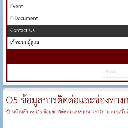
Event
E-Document
Contact Us
เข้าระบบผู้ดูแล
O5 ข้อมูลการติดต่อและช่องทาง
หน้าหลัก
O5 ข้อมูลการติดต่อและช่องทางการถาม-ตอบ/รับฟ