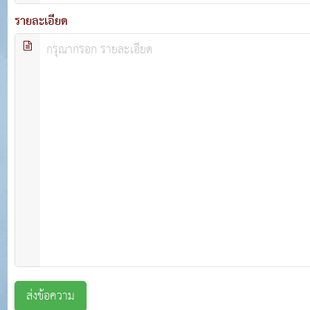
รายละเอียด
ส่งข้อความ