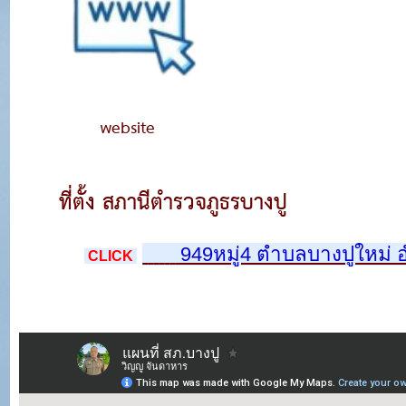
website
ที่ตั้ง สภานีตำรวจภูธรบางปู
 949หมู่4 ตำบลบางปูใหม่ 
 CLICK 